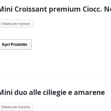
Mini Croissant premium Ciocc. N
Chiama per il prezzo
Apri Prodotto
Mini duo alle ciliegie e amarene
Chiama per il prezzo