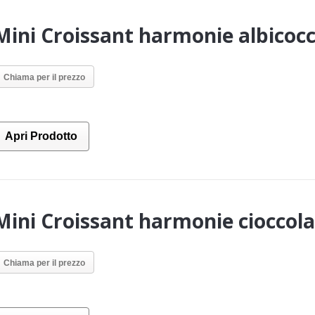
Mini Croissant harmonie albicoc
Chiama per il prezzo
Apri Prodotto
Mini Croissant harmonie cioccola
Chiama per il prezzo