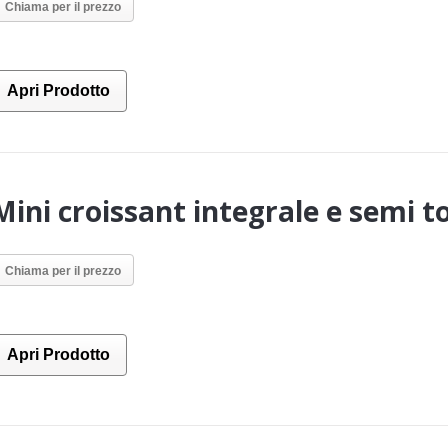
Chiama per il prezzo
Apri Prodotto
Mini croissant integrale e semi 
Chiama per il prezzo
Apri Prodotto