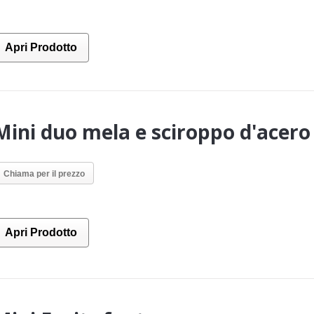
Apri Prodotto
Mini duo mela e sciroppo d'acero
Chiama per il prezzo
Apri Prodotto