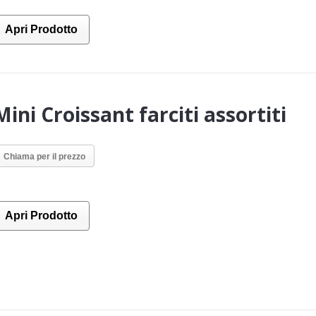
Apri Prodotto
Mini Croissant farciti assortiti
Chiama per il prezzo
Apri Prodotto