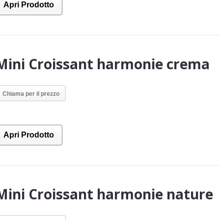
Apri Prodotto
Mini Croissant harmonie crema
Chiama per il prezzo
Apri Prodotto
Mini Croissant harmonie nature