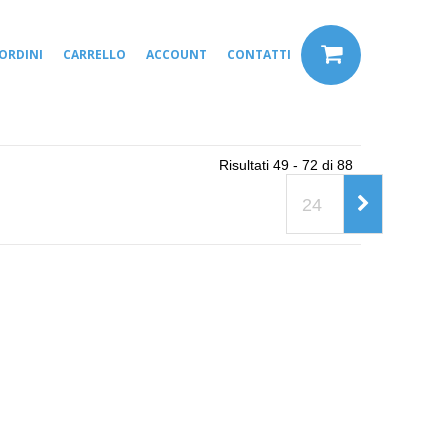
ORDINI
CARRELLO
ACCOUNT
CONTATTI
Risultati 49 - 72 di 88
24