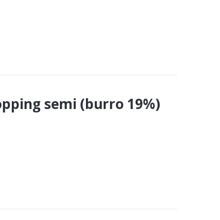
topping semi (burro 19%)