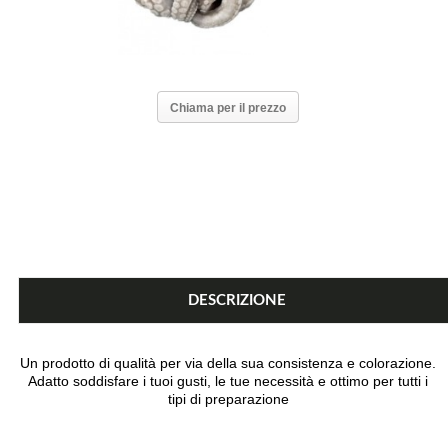
Chiama per il prezzo
DESCRIZIONE
Un prodotto di qualità per via della sua consistenza e colorazione.
Adatto soddisfare i tuoi gusti, le tue necessità e ottimo per tutti i
tipi di preparazione