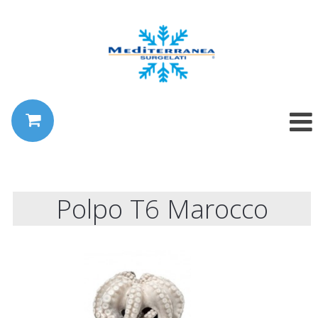
Polpo T6 Marocco