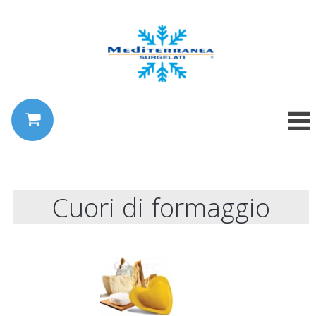
Cuori di formaggio