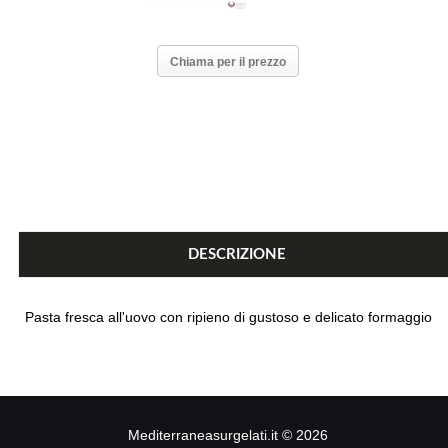
Chiama per il prezzo
DESCRIZIONE
Pasta fresca all'uovo con ripieno di gustoso e delicato formaggio
Mediterraneasurgelati.it
©
2026