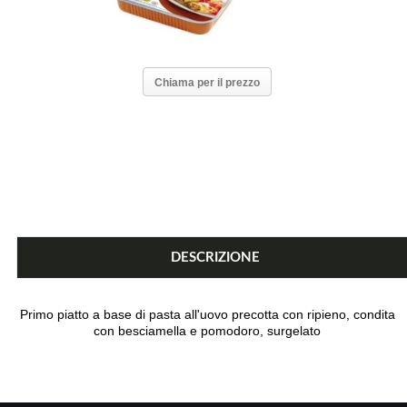
Chiama per il prezzo
DESCRIZIONE
Primo piatto a base di pasta all'uovo precotta con ripieno, condita
con besciamella e pomodoro, surgelato