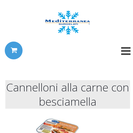
Cannelloni alla carne con
besciamella