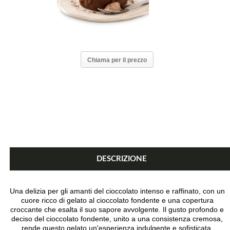
Chiama per il prezzo
DESCRIZIONE
Una delizia per gli amanti del cioccolato intenso e raffinato, con un
cuore ricco di gelato al cioccolato fondente e una copertura
croccante che esalta il suo sapore avvolgente. Il gusto profondo e
deciso del cioccolato fondente, unito a una consistenza cremosa,
rende questo gelato un'esperienza indulgente e sofisticata.