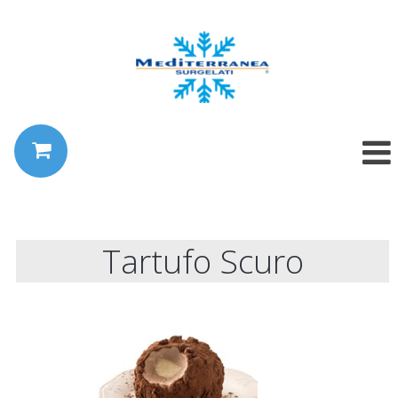
Tartufo Scuro