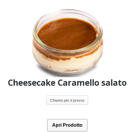
Cheesecake Caramello salato
Chiama per il prezzo
Apri Prodotto