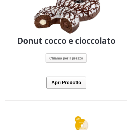
Donut cocco e cioccolato
Chiama per il prezzo
Apri Prodotto