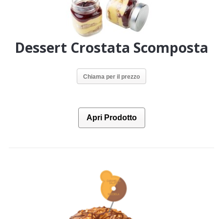
Dessert Crostata Scomposta
Chiama per il prezzo
Apri Prodotto