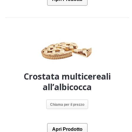
Crostata multicereali
all’albicocca
Chiama per il prezzo
Apri Prodotto