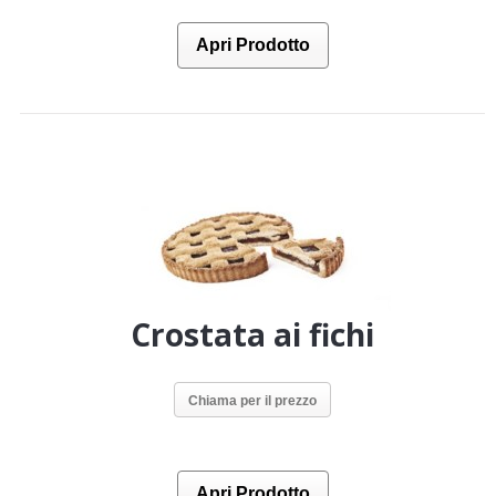
Apri Prodotto
Crostata ai fichi
Chiama per il prezzo
Apri Prodotto