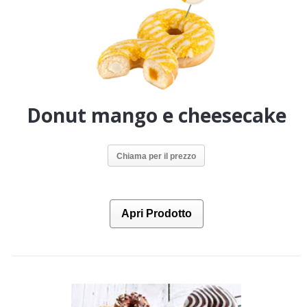
Donut mango e cheesecake
Chiama per il prezzo
Apri Prodotto