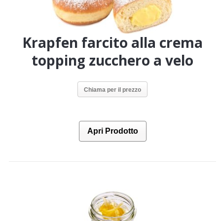
Krapfen farcito alla crema
topping zucchero a velo
Chiama per il prezzo
Apri Prodotto