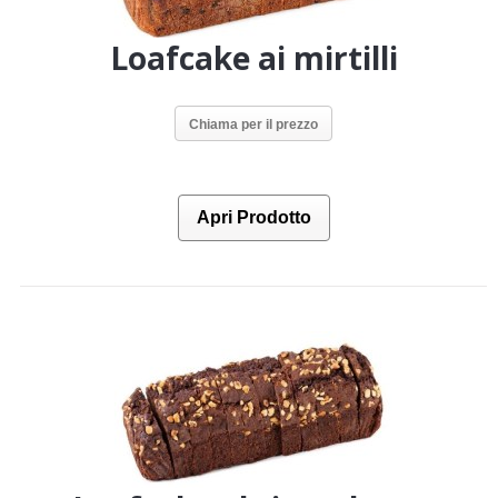
Loafcake ai mirtilli
Chiama per il prezzo
Apri Prodotto