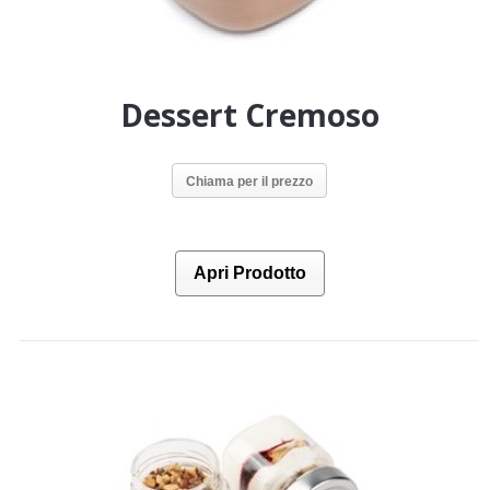
Dessert Cremoso
Chiama per il prezzo
Apri Prodotto