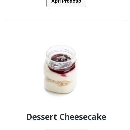
Apri Prodotto
Dessert Cheesecake