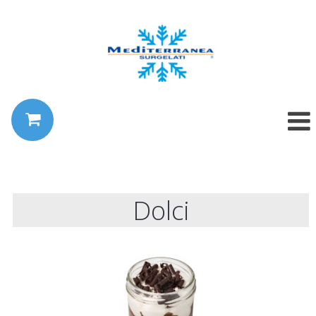
Dolci