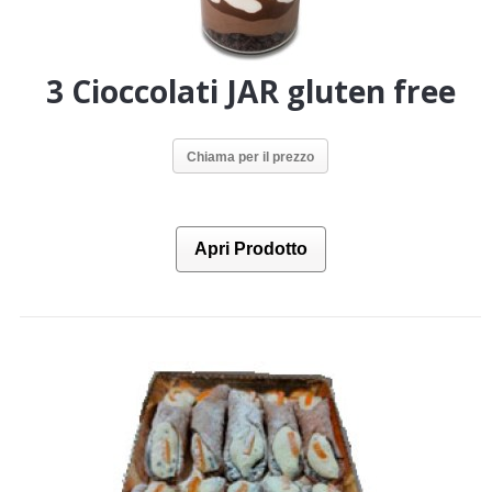
3 Cioccolati JAR gluten free
Chiama per il prezzo
Apri Prodotto