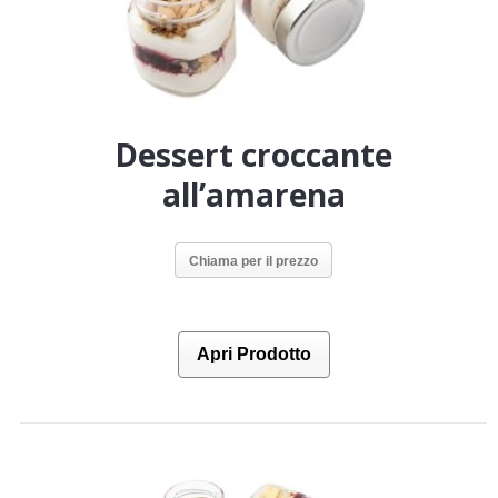
Dessert croccante
all’amarena
Chiama per il prezzo
Apri Prodotto