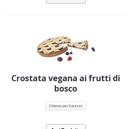
Crostata vegana ai frutti di
bosco
Chiama per il prezzo