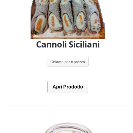
Cannoli Siciliani
Chiama per il prezzo
Apri Prodotto