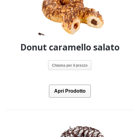
Donut caramello salato
Chiama per il prezzo
Apri Prodotto