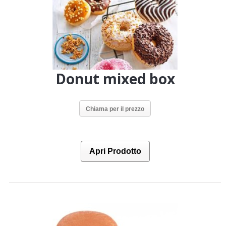
Donut mixed box
Chiama per il prezzo
Apri Prodotto