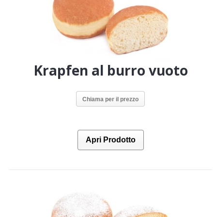
Krapfen al burro vuoto
Chiama per il prezzo
Apri Prodotto