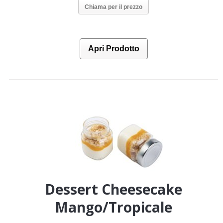
Chiama per il prezzo
Apri Prodotto
Dessert Cheesecake
Mango/Tropicale