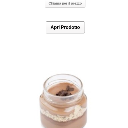
Chiama per il prezzo
Apri Prodotto