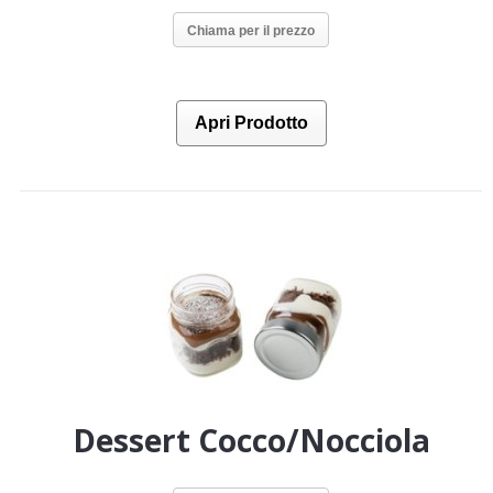
Chiama per il prezzo
Apri Prodotto
Dessert Cocco/Nocciola