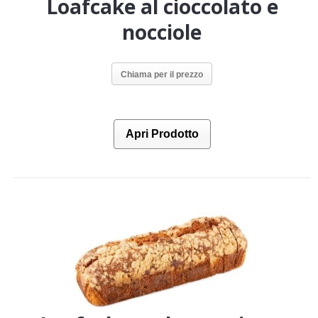
Loafcake al cioccolato e
nocciole
Chiama per il prezzo
Apri Prodotto