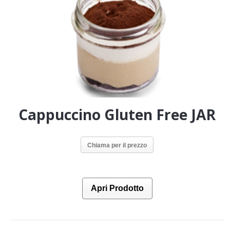
Cappuccino Gluten Free JAR
Chiama per il prezzo
Apri Prodotto