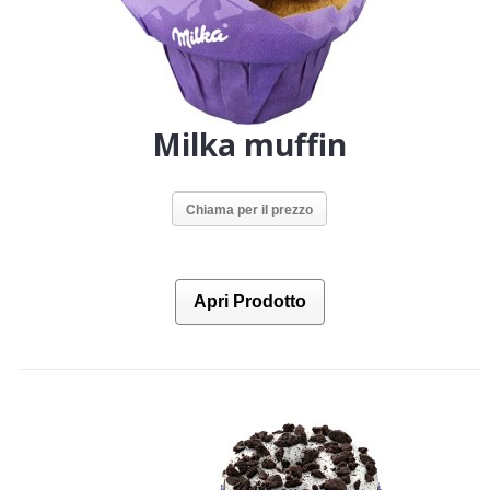
Milka muffin
Chiama per il prezzo
Apri Prodotto