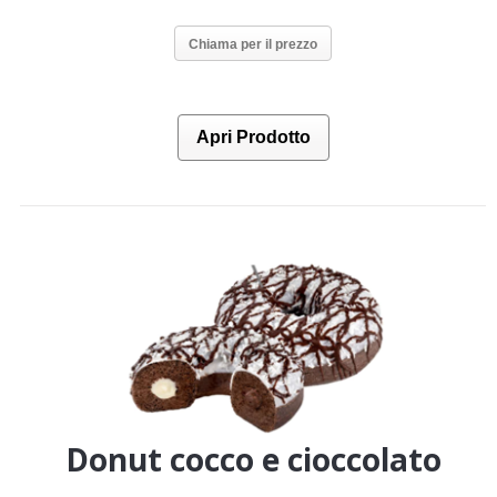
Chiama per il prezzo
Apri Prodotto
Donut cocco e cioccolato