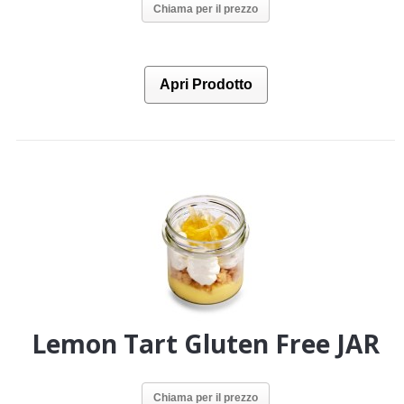
Chiama per il prezzo
Apri Prodotto
Lemon Tart Gluten Free JAR
Chiama per il prezzo