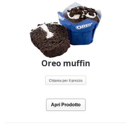
Oreo muffin
Chiama per il prezzo
Apri Prodotto