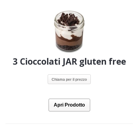
3 Cioccolati JAR gluten free
Chiama per il prezzo
Apri Prodotto