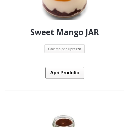
Sweet Mango JAR
Chiama per il prezzo
Apri Prodotto