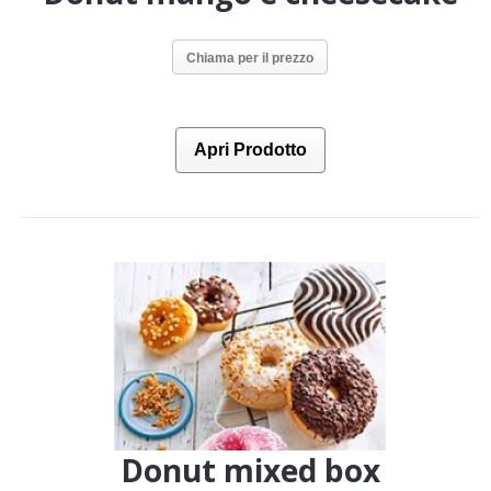
Chiama per il prezzo
Apri Prodotto
Donut mixed box