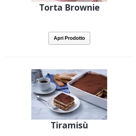
Torta Brownie
Apri Prodotto
Tiramisù