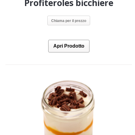
Profiteroles bicchiere
Chiama per il prezzo
Apri Prodotto