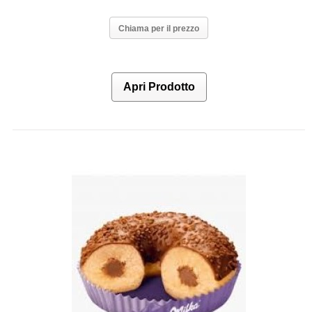
Chiama per il prezzo
Apri Prodotto