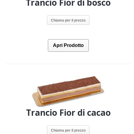
Trancio Fior di bosco
Chiama per il prezzo
Apri Prodotto
Trancio Fior di cacao
Chiama per il prezzo