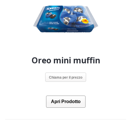
Oreo mini muffin
Chiama per il prezzo
Apri Prodotto