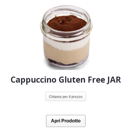
Cappuccino Gluten Free JAR
Chiama per il prezzo
Apri Prodotto