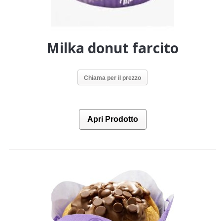
Milka donut farcito
Chiama per il prezzo
Apri Prodotto