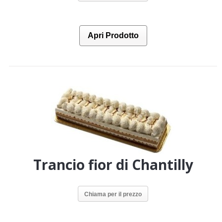
Apri Prodotto
Trancio fior di Chantilly
Chiama per il prezzo