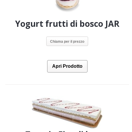
Yogurt frutti di bosco JAR
Chiama per il prezzo
Apri Prodotto