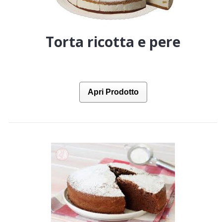
Torta ricotta e pere
Apri Prodotto