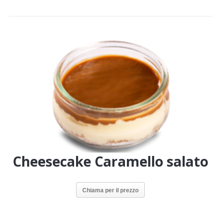
Cheesecake Caramello salato
Chiama per il prezzo