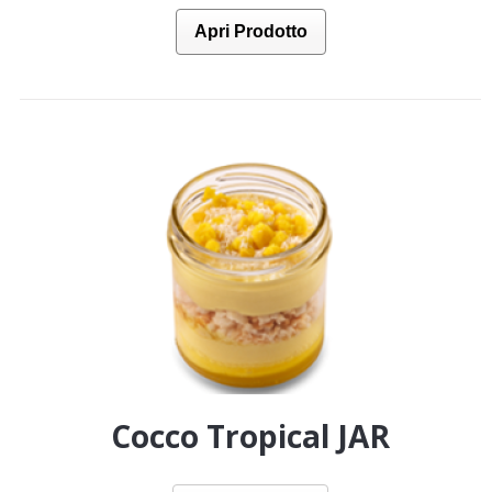
Apri Prodotto
Cocco Tropical JAR