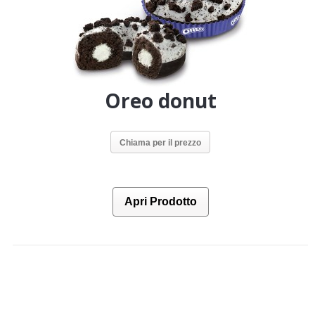
Oreo donut
Chiama per il prezzo
Apri Prodotto