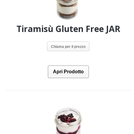
Tiramisù Gluten Free JAR
Chiama per il prezzo
Apri Prodotto