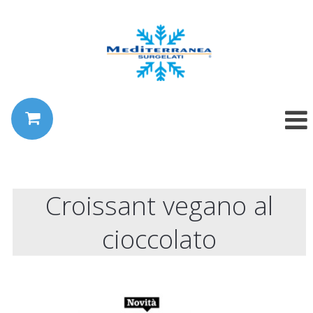
Croissant vegano al
cioccolato