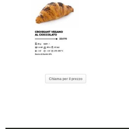
Chiama per il prezzo